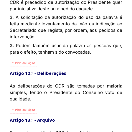
CDR é precedido de autorização do Presidente quer
por iniciativa deste ou a pedido daquele.
2. A solicitação da autorização do uso da palavra é
feita mediante levantamento da mão ou indicação ao
Secretariado que regista, por ordem, aos pedidos de
intervenção.
3. Podem também usar da palavra as pessoas que,
para o efeito, tenham sido convocadas.
⇡ Início da Página
Artigo 12.º
Deliberações
As deliberações do CDR são tomadas por maioria
simples, tendo o Presidente do Conselho voto de
qualidade.
⇡ Início da Página
Artigo 13.º
Arquivo