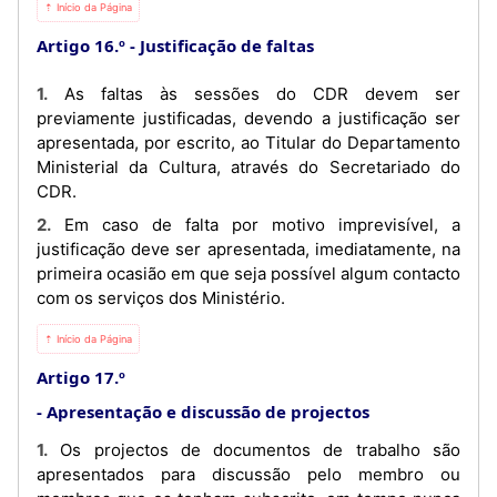
⇡ Início da Página
Artigo 16.º
Justificação de faltas
1. As faltas às sessões do CDR devem ser
previamente justificadas, devendo a justificação ser
apresentada, por escrito, ao Titular do Departamento
Ministerial da Cultura, através do Secretariado do
CDR.
2. Em caso de falta por motivo imprevisível, a
justificação deve ser apresentada, imediatamente, na
primeira ocasião em que seja possível algum contacto
com os serviços dos Ministério.
⇡ Início da Página
Artigo 17.º
Apresentação e discussão de projectos
1. Os projectos de documentos de trabalho são
apresentados para discussão pelo membro ou