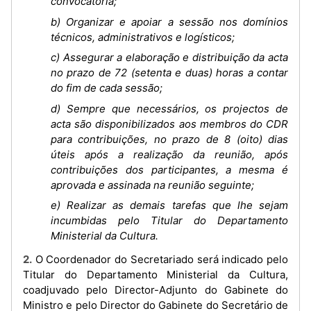
convocatória;
b) Organizar e apoiar a sessão nos domínios
técnicos, administrativos e logísticos;
c) Assegurar a elaboração e distribuição da acta
no prazo de 72 (setenta e duas) horas a contar
do fim de cada sessão;
d) Sempre que necessários, os projectos de
acta são disponibilizados aos membros do CDR
para contribuições, no prazo de 8 (oito) dias
úteis após a realização da reunião, após
contribuições dos participantes, a mesma é
aprovada e assinada na reunião seguinte;
e) Realizar as demais tarefas que lhe sejam
incumbidas pelo Titular do Departamento
Ministerial da Cultura.
2. O Coordenador do Secretariado será indicado pelo
Titular do Departamento Ministerial da Cultura,
coadjuvado pelo Director-Adjunto do Gabinete do
Ministro e pelo Director do Gabinete do Secretário de