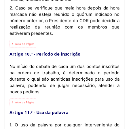
2. Caso se verifique que meia hora depois da hora
marcada não esteja reunido o quórum indicado no
número anterior, o Presidente do CDR pode decidir a
realização da reunião com os membros que
estiverem presentes.
⇡ Início da Página
Artigo 10.º
Período de inscrição
No início do debate de cada um dos pontos inscritos
na ordem de trabalho, é determinado o período
durante o qual são admitidas inscrições para uso da
palavra, podendo, se julgar necessário, atender a
novos pedidos.
⇡ Início da Página
Artigo 11.º
Uso da palavra
1. O uso da palavra por qualquer interveniente do