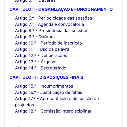
Artigo 5.º - Deveres
CAPÍTULO II - ORGANIZAÇÃO E FUNCIONAMENTO
Artigo 6.º - Periodicidade das sessões
Artigo 7.º - Agenda e convocatória
Artigo 8.º - Presidência das sessões
Artigo 9.º - Quórum
Artigo 10.º - Período de inscrição
Artigo 11.º - Uso da palavra
Artigo 12.º - Deliberações
Artigo 13.º - Arquivo
Artigo 14.º - Secretariado
CAPÍTULO III - DISPOSIÇÕES FINAIS
Artigo 15.º - Incumprimentos
Artigo 16.º - Justificação de faltas
Artigo 17.º - Apresentação e discussão de
projectos
Artigo 18.º - Comissão interdisciplinar