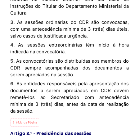
instruções do Titular do Departamento Ministerial da
Cultura.
3. As sessões ordinárias do CDR são convocadas,
com uma antecedência mínima de 3 (três) dias úteis,
salvo casos de justificada urgência.
4. As sessões extraordinárias têm início à hora
indicada na convocatória.
5. As convocatórias são distribuídas aos membros do
CDR sempre acompanhadas dos documentos a
serem apreciados na sessão.
6. As entidades responsáveis pela apresentação dos
documentos a serem apreciados em CDR devem
remetê-los ao Secretariado com antecedência
mínima de 3 (três) dias, antes da data de realização
da sessão.
⇡ Início da Página
Artigo 8.º
Presidência das sessões