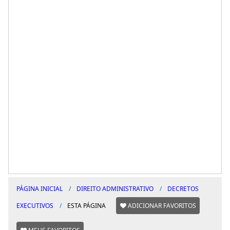
PÁGINA INICIAL
DIREITO ADMINISTRATIVO
DECRETOS
EXECUTIVOS
ESTA PÁGINA
ADICIONAR FAVORITOS