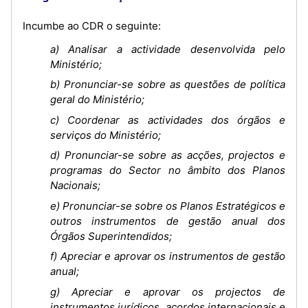
Incumbe ao CDR o seguinte:
a) Analisar a actividade desenvolvida pelo
Ministério;
b) Pronunciar-se sobre as questões de política
geral do Ministério;
c) Coordenar as actividades dos órgãos e
serviços do Ministério;
d) Pronunciar-se sobre as acções, projectos e
programas do Sector no âmbito dos Planos
Nacionais;
e) Pronunciar-se sobre os Planos Estratégicos e
outros instrumentos de gestão anual dos
Órgãos Superintendidos;
f) Apreciar e aprovar os instrumentos de gestão
anual;
g) Apreciar e aprovar os projectos de
instrumentos jurídicos, acordos internacionais e