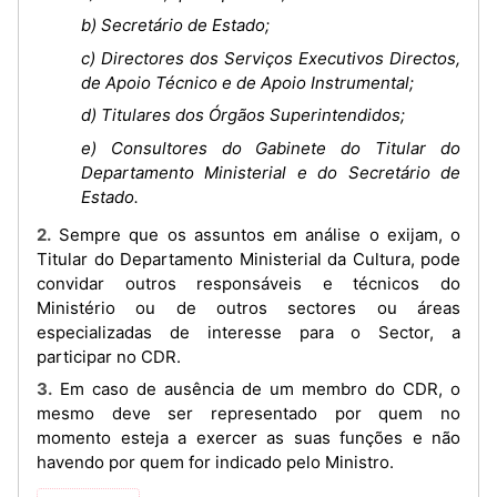
b) Secretário de Estado;
c) Directores dos Serviços Executivos Directos,
de Apoio Técnico e de Apoio Instrumental;
d) Titulares dos Órgãos Superintendidos;
e) Consultores do Gabinete do Titular do
Departamento Ministerial e do Secretário de
Estado.
2. Sempre que os assuntos em análise o exijam, o
Titular do Departamento Ministerial da Cultura, pode
convidar outros responsáveis e técnicos do
Ministério ou de outros sectores ou áreas
especializadas de interesse para o Sector, a
participar no CDR.
3. Em caso de ausência de um membro do CDR, o
mesmo deve ser representado por quem no
momento esteja a exercer as suas funções e não
havendo por quem for indicado pelo Ministro.