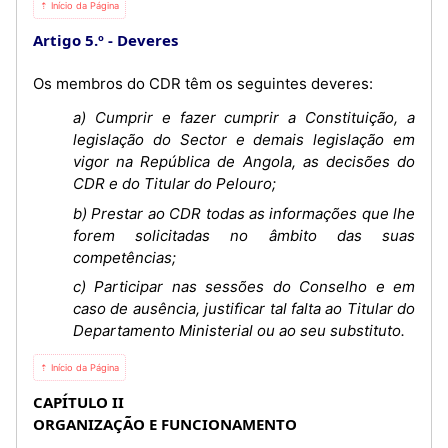
⇡ Início da Página
Artigo 5.º
Deveres
Os membros do CDR têm os seguintes deveres:
a) Cumprir e fazer cumprir a Constituição, a
legislação do Sector e demais legislação em
vigor na República de Angola, as decisões do
CDR e do Titular do Pelouro;
b) Prestar ao CDR todas as informações que lhe
forem solicitadas no âmbito das suas
competências;
c) Participar nas sessões do Conselho e em
caso de ausência, justificar tal falta ao Titular do
Departamento Ministerial ou ao seu substituto.
⇡ Início da Página
CAPÍTULO II
ORGANIZAÇÃO E FUNCIONAMENTO