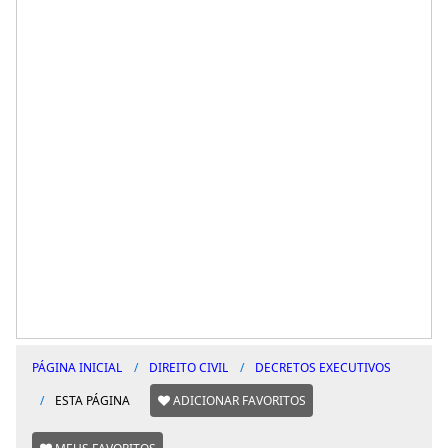
PÁGINA INICIAL
DIREITO CIVIL
DECRETOS EXECUTIVOS
ESTA PÁGINA
ADICIONAR FAVORITOS