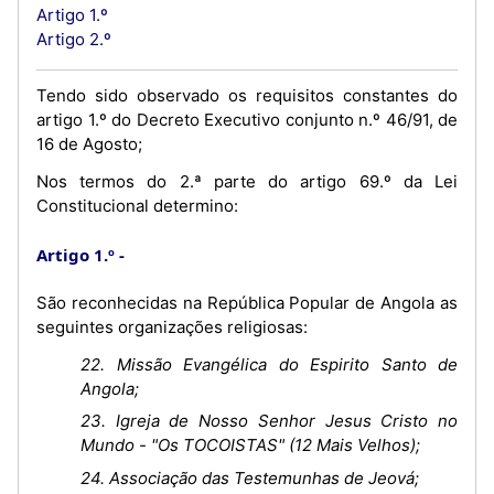
Artigo 1.º
Artigo 2.º
Tendo sido observado os requisitos constantes do
artigo 1.º do Decreto Executivo conjunto n.º 46/91, de
16 de Agosto;
Nos termos do 2.ª parte do artigo 69.º da Lei
Constitucional determino:
Artigo 1.º
São reconhecidas na República Popular de Angola as
seguintes organizações religiosas:
22. Missão Evangélica do Espirito Santo de
Angola;
23. Igreja de Nosso Senhor Jesus Cristo no
Mundo - "Os TOCOISTAS" (12 Mais Velhos);
24. Associação das Testemunhas de Jeová;