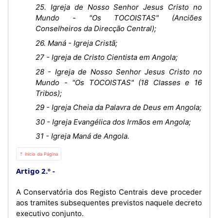
25. Igreja de Nosso Senhor Jesus Cristo no
Mundo - "Os TOCOISTAS" (Anciões
Conselheiros da Direcção Central);
26. Maná - Igreja Cristã;
27 - Igreja de Cristo Cientista em Angola;
28 - Igreja de Nosso Senhor Jesus Cristo no
Mundo - "Os TOCOISTAS" (18 Classes e 16
Tribos);
29 - Igreja Cheia da Palavra de Deus em Angola;
30 - Igreja Evangélica dos Irmãos em Angola;
31 - Igreja Maná de Angola.
⇡ Início da Página
Artigo 2.º
A Conservatória dos Registo Centrais deve proceder
aos tramites subsequentes previstos naquele decreto
executivo conjunto.