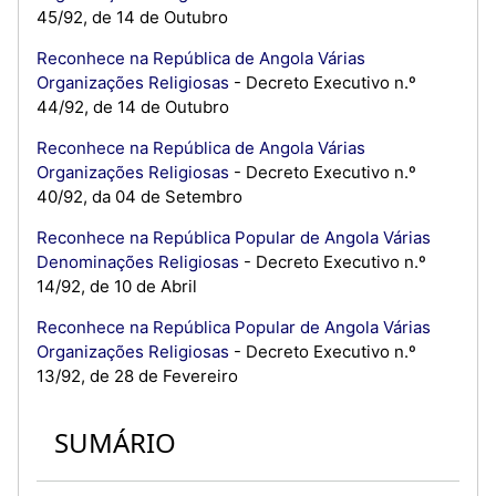
45/92, de 14 de Outubro
Reconhece na República de Angola Várias
Organizações Religiosas
- Decreto Executivo n.º
44/92, de 14 de Outubro
Reconhece na República de Angola Várias
Organizações Religiosas
- Decreto Executivo n.º
40/92, da 04 de Setembro
Reconhece na República Popular de Angola Várias
Denominações Religiosas
- Decreto Executivo n.º
14/92, de 10 de Abril
Reconhece na República Popular de Angola Várias
Organizações Religiosas
- Decreto Executivo n.º
13/92, de 28 de Fevereiro
SUMÁRIO