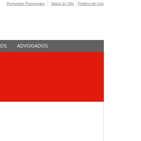
Perguntas Frequentes
Mapa do Site
Política de Uso
TOS
ADVOGADOS