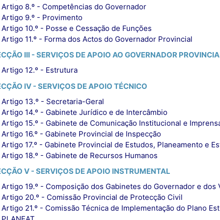
Artigo 8.º - Competências do Governador
Artigo 9.º - Provimento
Artigo 10.º - Posse e Cessação de Funções
Artigo 11.º - Forma dos Actos do Governador Provincial
ECÇÃO III - SERVIÇOS DE APOIO AO GOVERNADOR PROVINCIA
Artigo 12.º - Estrutura
ECÇÃO IV - SERVIÇOS DE APOIO TÉCNICO
Artigo 13.º - Secretaria-Geral
Artigo 14.º - Gabinete Jurídico e de Intercâmbio
Artigo 15.º - Gabinete de Comunicação Institucional e Imprens
Artigo 16.º - Gabinete Provincial de Inspecção
Artigo 17.º - Gabinete Provincial de Estudos, Planeamento e Est
Artigo 18.º - Gabinete de Recursos Humanos
ECÇÃO V - SERVIÇOS DE APOIO INSTRUMENTAL
Artigo 19.º - Composição dos Gabinetes do Governador e dos
Artigo 20.º - Comissão Provincial de Protecção Civil
Artigo 21.º - Comissão Técnica de Implementação do Plano Estr
PLANEAT