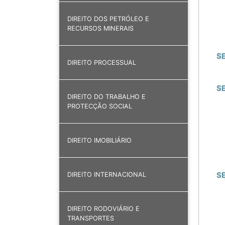
DIREITO DOS PETRÓLEO E
RECURSOS MINERAIS
S
DIREITO PROCESSUAL
S
DIREITO DO TRABALHO E
PROTECÇÃO SOCIAL
DIREITO IMOBILIÁRIO
S
DIREITO INTERNACIONAL
DIREITO RODOVIÁRIO E
TRANSPORTES