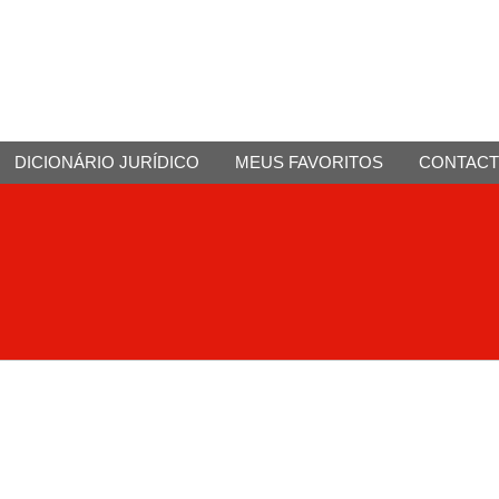
DICIONÁRIO JURÍDICO
MEUS FAVORITOS
CONTAC