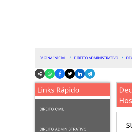
PÁGINA INICIAL
DIREITO ADMINISTRATIVO
DE
Dec
Links Rápido
Hos
DIREITO CIVIL
S
DIREITO ADMINISTRATIVO