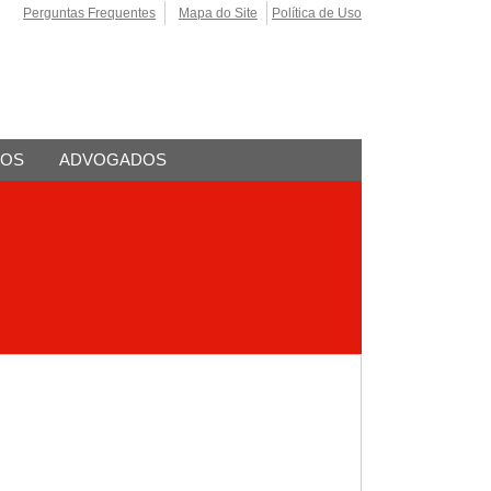
Perguntas Frequentes
Mapa do Site
Política de Uso
TOS
ADVOGADOS