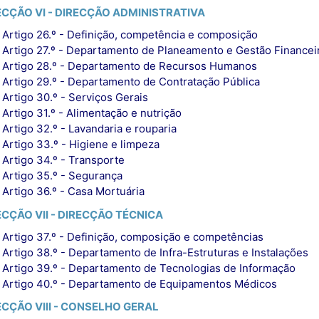
ECÇÃO VI - DIRECÇÃO ADMINISTRATIVA
Artigo 26.º - Definição, competência e composição
Artigo 27.º - Departamento de Planeamento e Gestão Financei
Artigo 28.º - Departamento de Recursos Humanos
Artigo 29.º - Departamento de Contratação Pública
Artigo 30.º - Serviços Gerais
Artigo 31.º - Alimentação e nutrição
Artigo 32.º - Lavandaria e rouparia
Artigo 33.º - Higiene e limpeza
Artigo 34.º - Transporte
Artigo 35.º - Segurança
Artigo 36.º - Casa Mortuária
ECÇÃO VII - DIRECÇÃO TÉCNICA
Artigo 37.º - Definição, composição e competências
Artigo 38.º - Departamento de Infra-Estruturas e Instalações
Artigo 39.º - Departamento de Tecnologias de Informação
Artigo 40.º - Departamento de Equipamentos Médicos
ECÇÃO VIII - CONSELHO GERAL