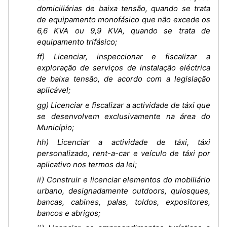
domiciliárias de baixa tensão, quando se trata
de equipamento monofásico que não excede os
6,6 KVA ou 9,9 KVA, quando se trata de
equipamento trifásico;
ff) Licenciar, inspeccionar e fiscalizar a
exploração de serviços de instalação eléctrica
de baixa tensão, de acordo com a legislação
aplicável;
gg) Licenciar e fiscalizar a actividade de táxi que
se desenvolvem exclusivamente na área do
Município;
hh) Licenciar a actividade de táxi, táxi
personalizado, rent-a-car e veículo de táxi por
aplicativo nos termos da lei;
ii) Construir e licenciar elementos do mobiliário
urbano, designadamente outdoors, quiosques,
bancas, cabines, palas, toldos, expositores,
bancos e abrigos;