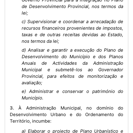
de Desenvolvimento Provincial, nos termos da
lei;
c) Supervisionar e coordenar a arrecadação de
recursos financeiros provenientes de impostos,
taxas e de outras receitas devidas ao Estado,
nos termos da lei;
d) Analisar e garantir a execução do Plano de
Desenvolvimento do Município e dos Planos
Anuais de Actividades da Administração
Municipal e submetê-los ao Governador
Provincial, para efeitos de monitorização e
avaliação;
e) Administrar e conservar o património do
Município.
3. À Administração Municipal, no domínio do
Desenvolvimento Urbano e do Ordenamento do
Território, incumbe:
a) Elaborar o projecto de Plano Urbanístico e