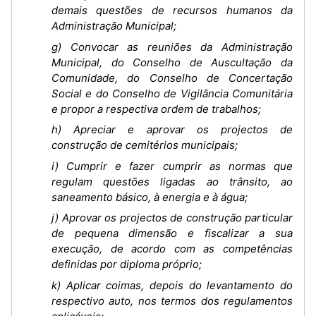
demais questões de recursos humanos da
Administração Municipal;
g) Convocar as reuniões da Administração
Municipal, do Conselho de Auscultação da
Comunidade, do Conselho de Concertação
Social e do Conselho de Vigilância Comunitária
e propor a respectiva ordem de trabalhos;
h) Apreciar e aprovar os projectos de
construção de cemitérios municipais;
i) Cumprir e fazer cumprir as normas que
regulam questões ligadas ao trânsito, ao
saneamento básico, à energia e à água;
j) Aprovar os projectos de construção particular
de pequena dimensão e fiscalizar a sua
execução, de acordo com as competências
definidas por diploma próprio;
k) Aplicar coimas, depois do levantamento do
respectivo auto, nos termos dos regulamentos