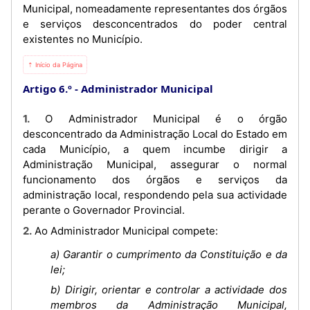
Municipal, nomeadamente representantes dos órgãos
e serviços desconcentrados do poder central
existentes no Município.
⇡ Início da Página
Artigo 6.º
Administrador Municipal
1. O Administrador Municipal é o órgão
desconcentrado da Administração Local do Estado em
cada Município, a quem incumbe dirigir a
Administração Municipal, assegurar o normal
funcionamento dos órgãos e serviços da
administração local, respondendo pela sua actividade
perante o Governador Provincial.
2. Ao Administrador Municipal compete:
a) Garantir o cumprimento da Constituição e da
lei;
b) Dirigir, orientar e controlar a actividade dos
membros da Administração Municipal,