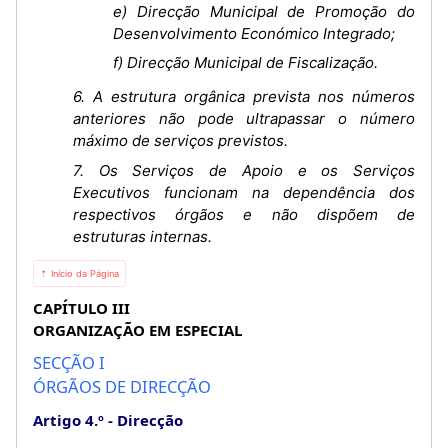
e) Direcção Municipal de Promoção do
Desenvolvimento Económico Integrado;
f) Direcção Municipal de Fiscalização.
6. A estrutura orgânica prevista nos números
anteriores não pode ultrapassar o número
máximo de serviços previstos.
7. Os Serviços de Apoio e os Serviços
Executivos funcionam na dependência dos
respectivos órgãos e não dispõem de
estruturas internas.
⇡ Início da Página
CAPÍTULO III
ORGANIZAÇÃO EM ESPECIAL
SECÇÃO I
ÓRGÃOS DE DIRECÇÃO
Artigo 4.º
Direcção