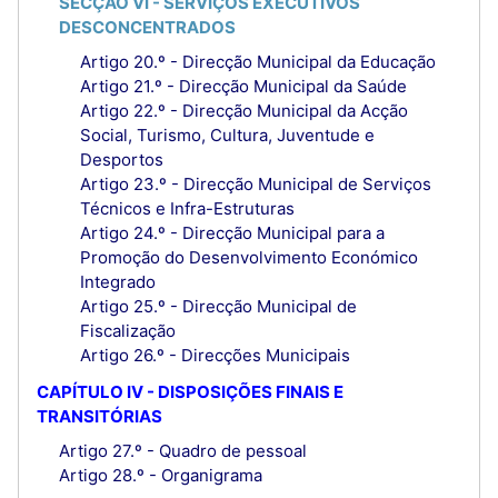
SECÇÃO VI - SERVIÇOS EXECUTIVOS
DESCONCENTRADOS
Artigo 20.º - Direcção Municipal da Educação
Artigo 21.º - Direcção Municipal da Saúde
Artigo 22.º - Direcção Municipal da Acção
Social, Turismo, Cultura, Juventude e
Desportos
Artigo 23.º - Direcção Municipal de Serviços
Técnicos e Infra-Estruturas
Artigo 24.º - Direcção Municipal para a
Promoção do Desenvolvimento Económico
Integrado
Artigo 25.º - Direcção Municipal de
Fiscalização
Artigo 26.º - Direcções Municipais
CAPÍTULO IV - DISPOSIÇÕES FINAIS E
TRANSITÓRIAS
Artigo 27.º - Quadro de pessoal
Artigo 28.º - Organigrama