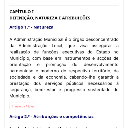
CAPÍTULO I
DEFINIÇÃO, NATUREZA E ATRIBUIÇÕES
Artigo 1.º
Natureza
A Administração Municipal é o órgão desconcentrado
da Administração Local, que visa assegurar a
realização de funções executivas do Estado no
Município, com base em instrumentos e acções de
orientação e promoção do desenvolvimento
harmonioso e moderno do respectivo território, da
sociedade e da economia, cabendo-lhe garantir a
prestação dos serviços públicos necessários à
segurança, bem-estar e progresso sustentado do
Município.
⇡ Início da Página
Artigo 2.º
Atribuições e competências