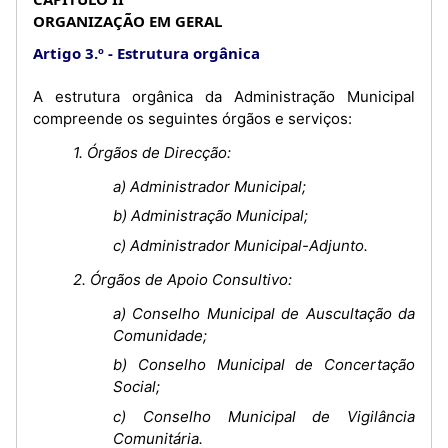
ORGANIZAÇÃO EM GERAL
Artigo 3.º
Estrutura orgânica
A estrutura orgânica da Administração Municipal
compreende os seguintes órgãos e serviços:
1. Órgãos de Direcção:
a) Administrador Municipal;
b) Administração Municipal;
c) Administrador Municipal-Adjunto.
2. Órgãos de Apoio Consultivo:
a) Conselho Municipal de Auscultação da
Comunidade;
b) Conselho Municipal de Concertação
Social;
c) Conselho Municipal de Vigilância
Comunitária.