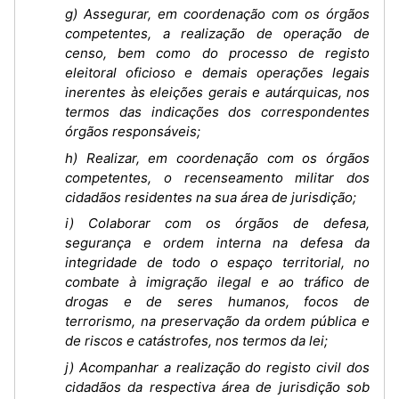
g) Assegurar, em coordenação com os órgãos
competentes, a realização de operação de
censo, bem como do processo de registo
eleitoral oficioso e demais operações legais
inerentes às eleições gerais e autárquicas, nos
termos das indicações dos correspondentes
órgãos responsáveis;
h) Realizar, em coordenação com os órgãos
competentes, o recenseamento militar dos
cidadãos residentes na sua área de jurisdição;
i) Colaborar com os órgãos de defesa,
segurança e ordem interna na defesa da
integridade de todo o espaço territorial, no
combate à imigração ilegal e ao tráfico de
drogas e de seres humanos, focos de
terrorismo, na preservação da ordem pública e
de riscos e catástrofes, nos termos da lei;
j) Acompanhar a realização do registo civil dos
cidadãos da respectiva área de jurisdição sob