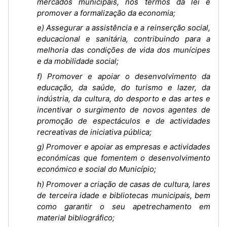
mercados municipais, nos termos da lei e
promover a formalização da economia;
e) Assegurar a assistência e a reinserção social,
educacional e sanitária, contribuindo para a
melhoria das condições de vida dos munícipes
e da mobilidade social;
f) Promover e apoiar o desenvolvimento da
educação, da saúde, do turismo e lazer, da
indústria, da cultura, do desporto e das artes e
incentivar o surgimento de novos agentes de
promoção de espectáculos e de actividades
recreativas de iniciativa pública;
g) Promover e apoiar as empresas e actividades
económicas que fomentem o desenvolvimento
económico e social do Município;
h) Promover a criação de casas de cultura, lares
de terceira idade e bibliotecas municipais, bem
como garantir o seu apetrechamento em
material bibliográfico;