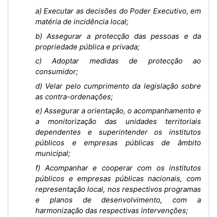
a) Executar as decisões do Poder Executivo, em
matéria de incidência local;
b) Assegurar a protecção das pessoas e da
propriedade pública e privada;
c) Adoptar medidas de protecção ao
consumidor;
d) Velar pelo cumprimento da legislação sobre
as contra-ordenações;
e) Assegurar a orientação, o acompanhamento e
a monitorização das unidades territoriais
dependentes e superintender os institutos
públicos e empresas públicas de âmbito
municipal;
f) Acompanhar e cooperar com os institutos
públicos e empresas públicas nacionais, com
representação local, nos respectivos programas
e planos de desenvolvimento, com a
harmonização das respectivas intervenções;