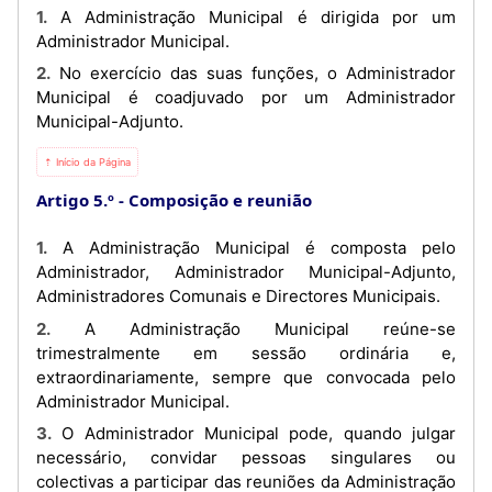
1. A Administração Municipal é dirigida por um
Administrador Municipal.
2. No exercício das suas funções, o Administrador
Municipal é coadjuvado por um Administrador
Municipal-Adjunto.
⇡ Início da Página
Artigo 5.º
Composição e reunião
1. A Administração Municipal é composta pelo
Administrador, Administrador Municipal-Adjunto,
Administradores Comunais e Directores Municipais.
2. A Administração Municipal reúne-se
trimestralmente em sessão ordinária e,
extraordinariamente, sempre que convocada pelo
Administrador Municipal.
3. O Administrador Municipal pode, quando julgar
necessário, convidar pessoas singulares ou
colectivas a participar das reuniões da Administração