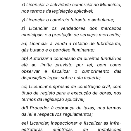
x) Licenciar a actividade comercial no Município,
nos termos da legislação aplicável;
y) Licenciar o comércio feirante e ambulante;
z) Licenciar os vendedores dos mercados
municipais e a prestação de serviços mercantis;
aa) Licenciar a venda a retalho de lubrificante,
gás butano e o petróleo iluminante;
bb) Autorizar a concessão de direitos fundiários
até ao limite previsto por lei, bem como
observar e fiscalizar o cumprimento das
disposições legais sobre esta matéria;
cc) Licenciar empresas de construção civil, com
título de registo para a execução de obras, nos
termos da legislação aplicável;
dd) Proceder à cobrança de taxas, nos termos
da lei e respectivos regulamentos;
ee) Licenciar, inspeccionar e fiscalizar as infra-
estruturas eléctricas de instalações