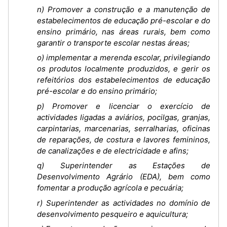
n) Promover a construção e a manutenção de
estabelecimentos de educação pré-escolar e do
ensino primário, nas áreas rurais, bem como
garantir o transporte escolar nestas áreas;
o) implementar a merenda escolar, privilegiando
os produtos localmente produzidos, e gerir os
refeitórios dos estabelecimentos de educação
pré-escolar e do ensino primário;
p) Promover e licenciar o exercício de
actividades ligadas a aviários, pocilgas, granjas,
carpintarias, marcenarias, serralharias, oficinas
de reparações, de costura e lavores femininos,
de canalizações e de electricidade e afins;
q) Superintender as Estações de
Desenvolvimento Agrário (EDA), bem como
fomentar a produção agrícola e pecuária;
r) Superintender as actividades no domínio de
desenvolvimento pesqueiro e aquicultura;