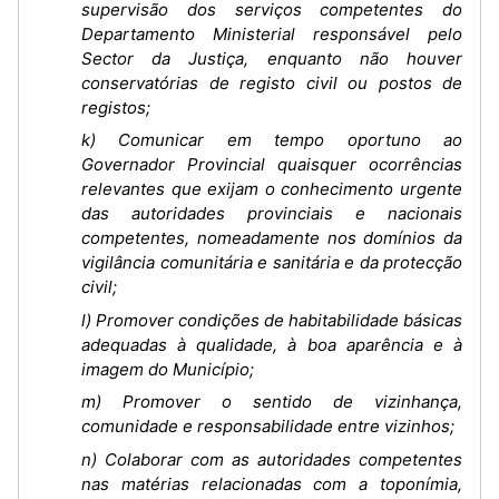
supervisão dos serviços competentes do
Departamento Ministerial responsável pelo
Sector da Justiça, enquanto não houver
conservatórias de registo civil ou postos de
registos;
k) Comunicar em tempo oportuno ao
Governador Provincial quaisquer ocorrências
relevantes que exijam o conhecimento urgente
das autoridades provinciais e nacionais
competentes, nomeadamente nos domínios da
vigilância comunitária e sanitária e da protecção
civil;
l) Promover condições de habitabilidade básicas
adequadas à qualidade, à boa aparência e à
imagem do Município;
m) Promover o sentido de vizinhança,
comunidade e responsabilidade entre vizinhos;
n) Colaborar com as autoridades competentes
nas matérias relacionadas com a toponímia,