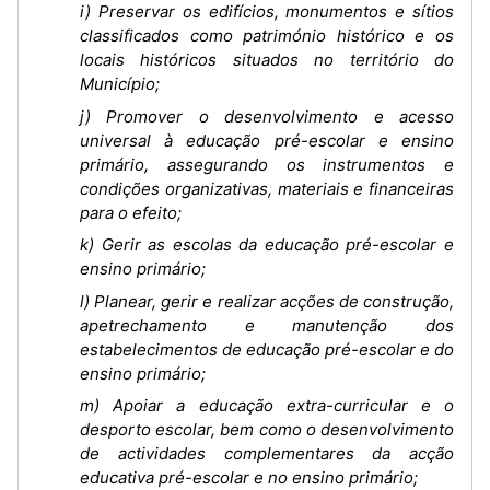
i) Preservar os edifícios, monumentos e sítios
classificados como património histórico e os
locais históricos situados no território do
Município;
j) Promover o desenvolvimento e acesso
universal à educação pré-escolar e ensino
primário, assegurando os instrumentos e
condições organizativas, materiais e financeiras
para o efeito;
k) Gerir as escolas da educação pré-escolar e
ensino primário;
l) Planear, gerir e realizar acções de construção,
apetrechamento e manutenção dos
estabelecimentos de educação pré-escolar e do
ensino primário;
m) Apoiar a educação extra-curricular e o
desporto escolar, bem como o desenvolvimento
de actividades complementares da acção
educativa pré-escolar e no ensino primário;