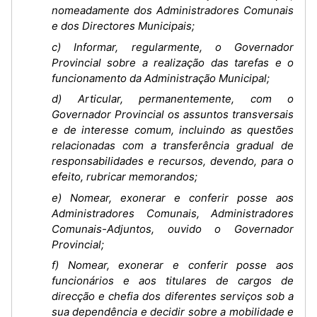
nomeadamente dos Administradores Comunais
e dos Directores Municipais;
c) Informar, regularmente, o Governador
Provincial sobre a realização das tarefas e o
funcionamento da Administração Municipal;
d) Articular, permanentemente, com o
Governador Provincial os assuntos transversais
e de interesse comum, incluindo as questões
relacionadas com a transferência gradual de
responsabilidades e recursos, devendo, para o
efeito, rubricar memorandos;
e) Nomear, exonerar e conferir posse aos
Administradores Comunais, Administradores
Comunais-Adjuntos, ouvido o Governador
Provincial;
f) Nomear, exonerar e conferir posse aos
funcionários e aos titulares de cargos de
direcção e chefia dos diferentes serviços sob a
sua dependência e decidir sobre a mobilidade e