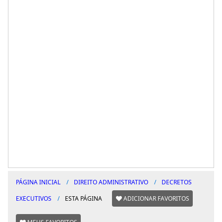
PÁGINA INICIAL
DIREITO ADMINISTRATIVO
DECRETOS
EXECUTIVOS
ESTA PÁGINA
ADICIONAR FAVORITOS