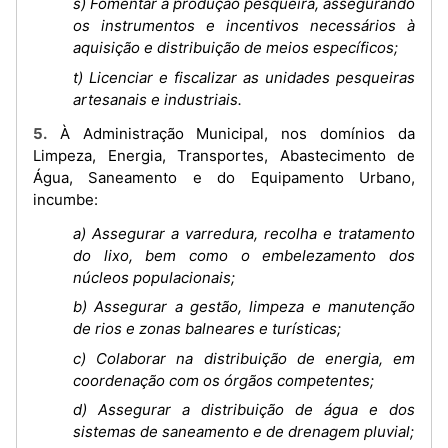
s) Fomentar a produção pesqueira, assegurando
os instrumentos e incentivos necessários à
aquisição e distribuição de meios específicos;
t) Licenciar e fiscalizar as unidades pesqueiras
artesanais e industriais.
5. À Administração Municipal, nos domínios da
Limpeza, Energia, Transportes, Abastecimento de
Água, Saneamento e do Equipamento Urbano,
incumbe:
a) Assegurar a varredura, recolha e tratamento
do lixo, bem como o embelezamento dos
núcleos populacionais;
b) Assegurar a gestão, limpeza e manutenção
de rios e zonas balneares e turísticas;
c) Colaborar na distribuição de energia, em
coordenação com os órgãos competentes;
d) Assegurar a distribuição de água e dos
sistemas de saneamento e de drenagem pluvial;