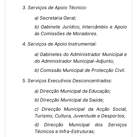
3. Serviços de Apoio Técnico:
a) Secretaria Geral;
b) Gabinete Jurídico, Intercâmbio e Apoio
às Comissões de Moradores.
4. Serviços de Apoio Instrumental:
a) Gabinetes do Administrador Municipal e
do Administrador Municipal-Adjunto;
b) Comissão Municipal de Protecção Civil.
5. Serviços Executivos Desconcentrados:
a) Direcção Municipal da Educação;
b) Direcção Municipal da Saúde;
c) Direcção Municipal da Acção Social,
Turismo, Cultura, Juventude e Desportos;
d) Direcção Municipal dos Serviços
Técnicos e Infra-Estruturas;