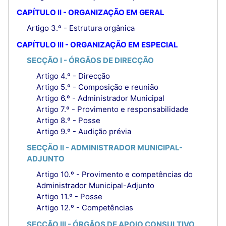
CAPÍTULO II - ORGANIZAÇÃO EM GERAL
Artigo 3.º - Estrutura orgânica
CAPÍTULO III - ORGANIZAÇÃO EM ESPECIAL
SECÇÃO I - ÓRGÃOS DE DIRECÇÃO
Artigo 4.º - Direcção
Artigo 5.º - Composição e reunião
Artigo 6.º - Administrador Municipal
Artigo 7.º - Provimento e responsabilidade
Artigo 8.º - Posse
Artigo 9.º - Audição prévia
SECÇÃO II - ADMINISTRADOR MUNICIPAL-
ADJUNTO
Artigo 10.º - Provimento e competências do
Administrador Municipal-Adjunto
Artigo 11.º - Posse
Artigo 12.º - Competências
SECÇÃO III - ÓRGÃOS DE APOIO CONSULTIVO