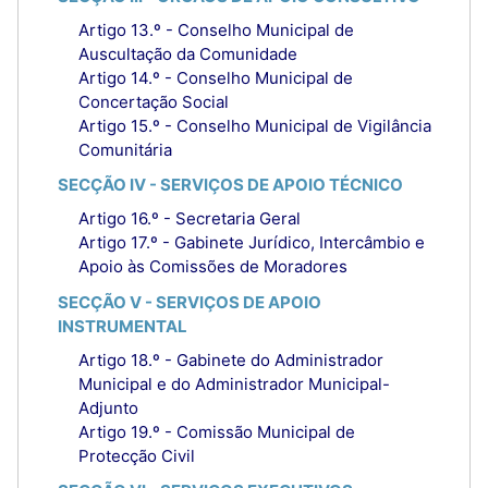
Artigo 13.º - Conselho Municipal de
Auscultação da Comunidade
Artigo 14.º - Conselho Municipal de
Concertação Social
Artigo 15.º - Conselho Municipal de Vigilância
Comunitária
SECÇÃO IV - SERVIÇOS DE APOIO TÉCNICO
Artigo 16.º - Secretaria Geral
Artigo 17.º - Gabinete Jurídico, Intercâmbio e
Apoio às Comissões de Moradores
SECÇÃO V - SERVIÇOS DE APOIO
INSTRUMENTAL
Artigo 18.º - Gabinete do Administrador
Municipal e do Administrador Municipal-
Adjunto
Artigo 19.º - Comissão Municipal de
Protecção Civil