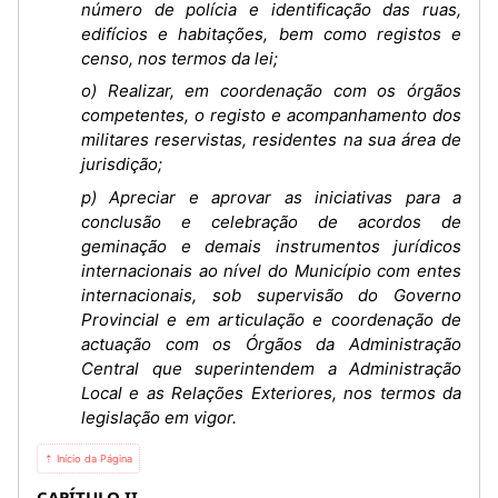
número de polícia e identificação das ruas,
edifícios e habitações, bem como registos e
censo, nos termos da lei;
o) Realizar, em coordenação com os órgãos
competentes, o registo e acompanhamento dos
militares reservistas, residentes na sua área de
jurisdição;
p) Apreciar e aprovar as iniciativas para a
conclusão e celebração de acordos de
geminação e demais instrumentos jurídicos
internacionais ao nível do Município com entes
internacionais, sob supervisão do Governo
Provincial e em articulação e coordenação de
actuação com os Órgãos da Administração
Central que superintendem a Administração
Local e as Relações Exteriores, nos termos da
legislação em vigor.
⇡ Início da Página
CAPÍTULO II