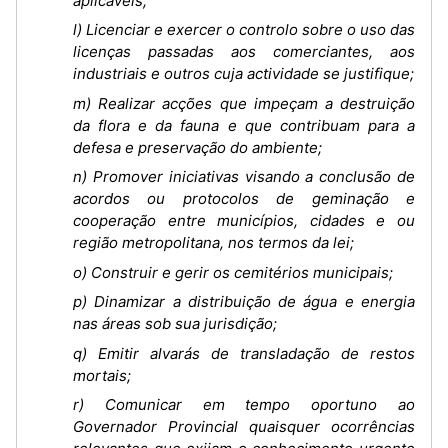
aplicáveis;
l) Licenciar e exercer o controlo sobre o uso das
licenças passadas aos comerciantes, aos
industriais e outros cuja actividade se justifique;
m) Realizar acções que impeçam a destruição
da flora e da fauna e que contribuam para a
defesa e preservação do ambiente;
n) Promover iniciativas visando a conclusão de
acordos ou protocolos de geminação e
cooperação entre municípios, cidades e ou
região metropolitana, nos termos da lei;
o) Construir e gerir os cemitérios municipais;
p) Dinamizar a distribuição de água e energia
nas áreas sob sua jurisdição;
q) Emitir alvarás de transladação de restos
mortais;
r) Comunicar em tempo oportuno ao
Governador Provincial quaisquer ocorrências