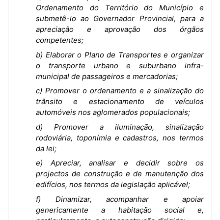
Ordenamento do Território do Município e
submetê-lo ao Governador Provincial, para a
apreciação e aprovação dos órgãos
competentes;
b) Elaborar o Plano de Transportes e organizar
o transporte urbano e suburbano infra-
municipal de passageiros e mercadorias;
c) Promover o ordenamento e a sinalização do
trânsito e estacionamento de veículos
automóveis nos aglomerados populacionais;
d) Promover a iluminação, sinalização
rodoviária, toponímia e cadastros, nos termos
da lei;
e) Apreciar, analisar e decidir sobre os
projectos de construção e de manutenção dos
edifícios, nos termos da legislação aplicável;
f) Dinamizar, acompanhar e apoiar
genericamente a habitação social e,