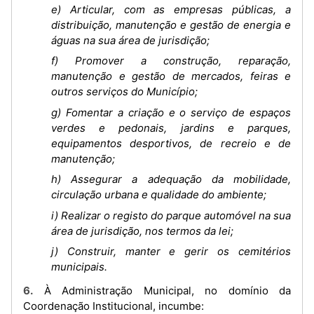
e) Articular, com as empresas públicas, a
distribuição, manutenção e gestão de energia e
águas na sua área de jurisdição;
f) Promover a construção, reparação,
manutenção e gestão de mercados, feiras e
outros serviços do Município;
g) Fomentar a criação e o serviço de espaços
verdes e pedonais, jardins e parques,
equipamentos desportivos, de recreio e de
manutenção;
h) Assegurar a adequação da mobilidade,
circulação urbana e qualidade do ambiente;
i) Realizar o registo do parque automóvel na sua
área de jurisdição, nos termos da lei;
j) Construir, manter e gerir os cemitérios
municipais.
6. À Administração Municipal, no domínio da
Coordenação Institucional, incumbe: