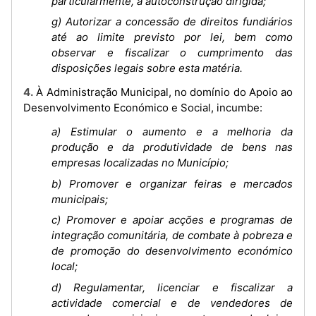
particularmente, a autoconstrução dirigida;
g) Autorizar a concessão de direitos fundiários
até ao limite previsto por lei, bem como
observar e fiscalizar o cumprimento das
disposições legais sobre esta matéria.
4. À Administração Municipal, no domínio do Apoio ao
Desenvolvimento Económico e Social, incumbe:
a) Estimular o aumento e a melhoria da
produção e da produtividade de bens nas
empresas localizadas no Município;
b) Promover e organizar feiras e mercados
municipais;
c) Promover e apoiar acções e programas de
integração comunitária, de combate à pobreza e
de promoção do desenvolvimento económico
local;
d) Regulamentar, licenciar e fiscalizar a
actividade comercial e de vendedores de