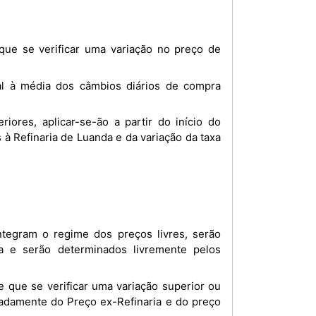
 à Refinaria de Luanda e da variação da taxa
a e serão determinados livremente pelos
gnadamente do Preço ex-Refinaria e do preço