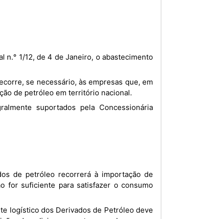
ão de petróleo em território nacional.
o for suficiente para satisfazer o consumo