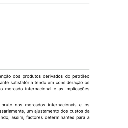
enção dos produtos derivados do petróleo
ante satisfatória tendo em consideração os
o mercado internacional e as implicações
 bruto nos mercados internacionais e os
ssariamente, um ajustamento dos custos da
indo, assim, factores determinantes para a