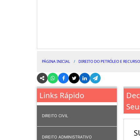
PÁGINA INICIAL
DIREITO DO PETRÓLEO E RECURSO
Dec
Links Rápido
Seu
DIREITO CIVIL
S
DIREITO ADMINISTRATIVO