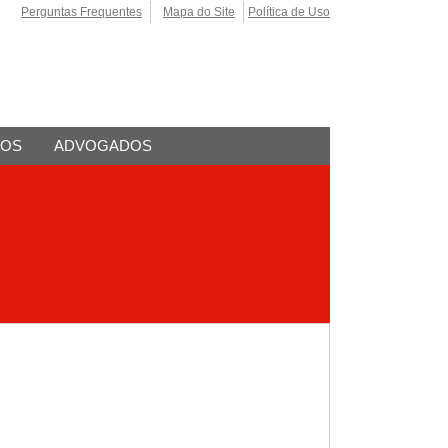
Perguntas Frequentes
Mapa do Site
Política de Uso
TOS
ADVOGADOS