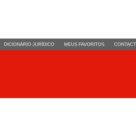
DICIONÁRIO JURÍDICO
MEUS FAVORITOS
CONTAC