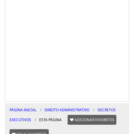
PÁGINA INICIAL
DIREITO ADMINISTRATIVO
DECRETOS
EXECUTIVOS
ESTA PÁGINA
ADICIONAR FAVORITOS