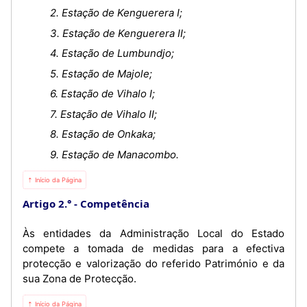
2. Estação de Kenguerera I;
3. Estação de Kenguerera II;
4. Estação de Lumbundjo;
5. Estação de Majole;
6. Estação de Vihalo I;
7. Estação de Vihalo II;
8. Estação de Onkaka;
9. Estação de Manacombo.
⇡ Início da Página
Artigo 2.°
Competência
Às entidades da Administração Local do Estado
compete a tomada de medidas para a efectiva
protecção e valorização do referido Património e da
sua Zona de Protecção.
⇡ Início da Página