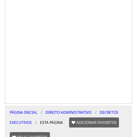
PÁGINA INICIAL
DIREITO ADMINISTRATIVO
DECRETOS
EXECUTIVOS
ESTA PÁGINA
ADICIONAR FAVORITOS