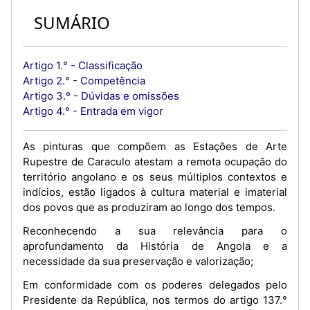
SUMÁRIO
Artigo 1.° - Classificação
Artigo 2.° - Competência
Artigo 3.º - Dúvidas e omissões
Artigo 4.° - Entrada em vigor
As pinturas que compõem as Estações de Arte
Rupestre de Caraculo atestam a remota ocupação do
território angolano e os seus múltiplos contextos e
indícios, estão ligados à cultura material e imaterial
dos povos que as produziram ao longo dos tempos.
Reconhecendo a sua relevância para o
aprofundamento da História de Angola e a
necessidade da sua preservação e valorização;
Em conformidade com os poderes delegados pelo
Presidente da República, nos termos do artigo 137.°