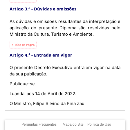
Artigo 3.º
Dúvidas e omissões
As dúvidas e omissões resultantes da interpretação e
aplicação do presente Diploma são resolvidas pelo
Ministro da Cultura, Turismo e Ambiente.
⇡ Início da Página
Artigo 4.°
Entrada em vigor
O presente Decreto Executivo entra em vigor na data
da sua publicação.
Publique-se.
Luanda, aos 14 de Abril de 2022.
O Ministro, Filipe Silvino da Pina Zau.
Perguntas Frequentes
Mapa do Site
Política de Uso