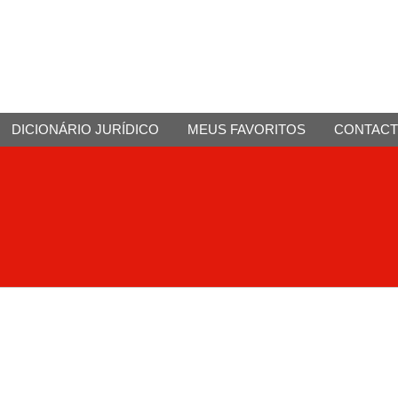
DICIONÁRIO JURÍDICO
MEUS FAVORITOS
CONTAC