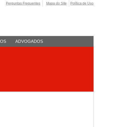
Perguntas Frequentes
Mapa do Site
Política de Uso
TOS
ADVOGADOS