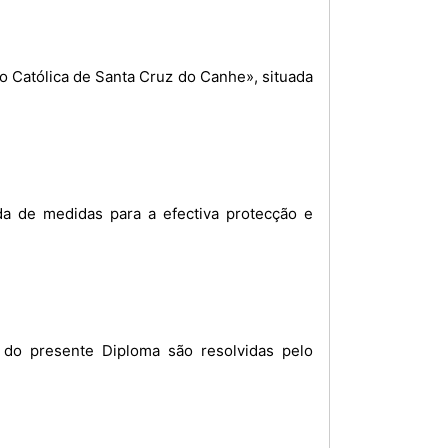
ão Católica de Santa Cruz do Canhe», situada
a de medidas para a efectiva protecção e
o do presente Diploma são resolvidas pelo