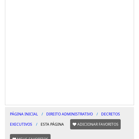
PÁGINA INICIAL
DIREITO ADMINISTRATIVO
DECRETOS
EXECUTIVOS
ESTA PÁGINA
ADICIONAR FAVORITOS