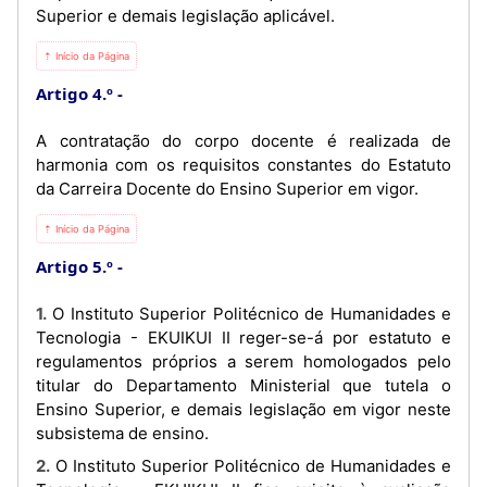
Superior e demais legislação aplicável.
⇡ Início da Página
Artigo 4.º
A contratação do corpo docente é realizada de
harmonia com os requisitos constantes do Estatuto
da Carreira Docente do Ensino Superior em vigor.
⇡ Início da Página
Artigo 5.º
1. O Instituto Superior Politécnico de Humanidades e
Tecnologia - EKUIKUI II reger-se-á por estatuto e
regulamentos próprios a serem homologados pelo
titular do Departamento Ministerial que tutela o
Ensino Superior, e demais legislação em vigor neste
subsistema de ensino.
2. O Instituto Superior Politécnico de Humanidades e