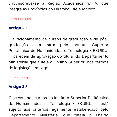
circunscreve-se à Região Académica n.º V, que
integra as Províncias do Huambo, Bié e Moxico.
⇡ Início da Página
Artigo 2.º
O funcionamento de cursos de graduação e de pós-
graduação a ministrar pelo Instituto Superior
Politécnico de Humanidades e Tecnologia - EKUIKUI
II, carecem de aprovação do titular do Departamento
Ministerial que tutela o Ensino Superior, nos termos
da legislação em vigor.
⇡ Início da Página
Artigo 3.º
O acesso aos cursos no Instituto Superior Politécnico
de Humanidades e Tecnologia - EKUIKUI II está
sujeito aos critérios legalmente estabelecido pelo
Departamento Ministerial que tutela o Ensino