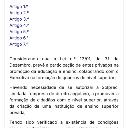
Artigo 1.º
Artigo 2.º
Artigo 3.º
Artigo 4.º
Artigo 5.º
Artigo 6.º
Artigo 7.º
Considerando que a Lei n.º 13/01, de 31 de
Dezembro, prevê a participação de entes privados na
promoção da educação e ensino, colaborando com o
Executivo na formação de quadros de nível superior;
Havendo necessidade de se autorizar a Solprec,
Limitada., empresa de direito angolano, a promover a
formação de cidadãos com o nível superior, através
da criação de uma instituição de ensino superior
privada;
Tendo sido verificado a existência de condições