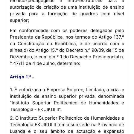
técnico-pedagógicas e infra-estruturais para a
autorização de criação de uma instituição de ensino
privada para a formação de quadros com nível
superior;
Em conformidade com os poderes delegados pelo
Presidente da República, nos termos do Artigo 137.º
da Constituição da República, e de acordo com a
alínea d) do Artigo 15.º do Decreto n.º 90/09, de 15 de
Dezembro, e com o n.º 1 do Despacho Presidencial n.
° 47/11 de 4 de Julho, determino:
Artigo 1.º
1. É autorizada a Empresa Solprec, Limitada, a criar a
instituição de ensino superior privada, denominada
"Instituto Superior Politécnico de Humanidades e
Tecnologia - EKUIKUI II".
2. O Instituto Superior Politécnico de Humanidades e
Tecnologia EKUIKUI II tem a sua sede na Província de
Luanda e o seu âmbito de actuação e expansão