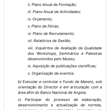
ii. Plano Anual de Formação;
iii. Plano Anual de Actividades;
iv. Orçamento;
v. Plano de Férias;
vi. Plano de Recrutamento;
vii. Relatórios de Gestão;
viii. Inquéritos de Avaliação da Qualidade
dos Workshops, Seminários e Palestras
desenvolvidos pelo Museu;
ix. Aquisição de publicações científicas;
x. Organização de eventos.
b) Executar e controlar o Fundo de Maneio, sob
orientação do Director e em articulação com a
área afim do Banco Nacional de Angola;
c) Participar do processo de elaboração,
desenvolvimento e actualização de normas,