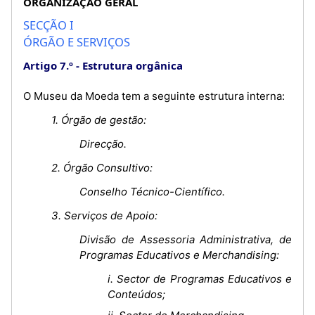
ORGANIZAÇÃO GERAL
SECÇÃO I
ÓRGÃO E SERVIÇOS
Artigo 7.º
Estrutura orgânica
O Museu da Moeda tem a seguinte estrutura interna:
1. Órgão de gestão:
Direcção.
2. Órgão Consultivo:
Conselho Técnico-Científico.
3. Serviços de Apoio:
Divisão de Assessoria Administrativa, de
Programas Educativos e Merchandising:
i. Sector de Programas Educativos e
Conteúdos;