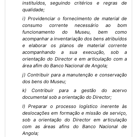
instituídos, seguindo critérios e regras de
qualidade;
i) Providenciar o fornecimento de material de
consumo corrente necessário ao bom
funcionamento do Museu, bem como
acompanhar a inventariação dos bens atribuídos
e elaborar os planos de material corrente
acompanhando a sua execução, sob a
orientação do Director e em articulação com a
área afim do Banco Nacional de Angola;
j) Contribuir para a manutenção e conservação
dos bens do Museu;
k) Contribuir para a gestão do acervo
documental sob a orientação do Director;
l) Preparar o processo logístico inerente às
deslocações em formação e missão de serviço,
sob a orientação do Director em articulação
com as áreas afins do Banco Nacional de
Angola;