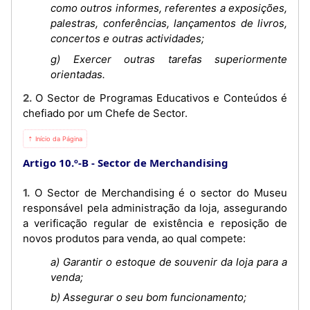
como outros informes, referentes a exposições,
palestras, conferências, lançamentos de livros,
concertos e outras actividades;
g) Exercer outras tarefas superiormente
orientadas.
2. O Sector de Programas Educativos e Conteúdos é
chefiado por um Chefe de Sector.
⇡ Início da Página
Artigo 10.º-B
Sector de Merchandising
1. O Sector de Merchandising é o sector do Museu
responsável pela administração da loja, assegurando
a verificação regular de existência e reposição de
novos produtos para venda, ao qual compete:
a) Garantir o estoque de souvenir da loja para a
venda;
b) Assegurar o seu bom funcionamento;