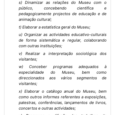
s) Dinamizar as relações do Museu com o
público, concebendo científica e
pedagogicamente projectos de educação e de
animação cultural;
t) Elaborar a estatística geral do Museu;
u) Organizar as actividades educativo-culturais
de forma sistemática e regular, colaborando
com outras instituições;
v) Realizar a interpretação sociológica dos
visitantes;
w) Conceber programas adequados à
especialidade do Museu, bem como
direccionados aos vários segmentos de
visitantes;
x) Elaborar o catálogo anual do Museu, bem
como outros informes referentes a exposições,
palestras, conferências, lançamentos de livros,
concertos e outras actividades;