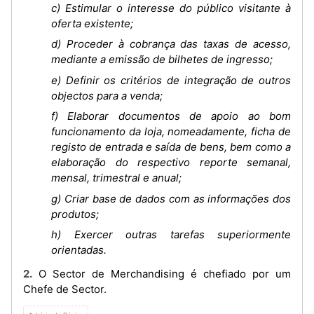
c) Estimular o interesse do público visitante à
oferta existente;
d) Proceder à cobrança das taxas de acesso,
mediante a emissão de bilhetes de ingresso;
e) Definir os critérios de integração de outros
objectos para a venda;
f) Elaborar documentos de apoio ao bom
funcionamento da loja, nomeadamente, ficha de
registo de entrada e saída de bens, bem como a
elaboração do respectivo reporte semanal,
mensal, trimestral e anual;
g) Criar base de dados com as informações dos
produtos;
h) Exercer outras tarefas superiormente
orientadas.
2. O Sector de Merchandising é chefiado por um
Chefe de Sector.