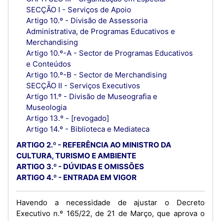
SECÇÃO I - Serviços de Apoio
Artigo 10.º - Divisão de Assessoria
Administrativa, de Programas Educativos e
Merchandising
Artigo 10.º-A - Sector de Programas Educativos
e Conteúdos
Artigo 10.º-B - Sector de Merchandising
SECÇÃO II - Serviços Executivos
Artigo 11.º - Divisão de Museografia e
Museologia
Artigo 13.º - [revogado]
Artigo 14.º - Biblioteca e Mediateca
ARTIGO 2.º - REFERÊNCIA AO MINISTRO DA
CULTURA, TURISMO E AMBIENTE
ARTIGO 3.º - DÚVIDAS E OMISSÕES
ARTIGO 4.º - ENTRADA EM VIGOR
Havendo a necessidade de ajustar o Decreto
Executivo n.º 165/22, de 21 de Março, que aprova o