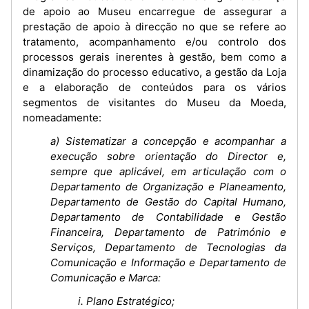
de apoio ao Museu encarregue de assegurar a
prestação de apoio à direcção no que se refere ao
tratamento, acompanhamento e/ou controlo dos
processos gerais inerentes à gestão, bem como a
dinamização do processo educativo, a gestão da Loja
e a elaboração de conteúdos para os vários
segmentos de visitantes do Museu da Moeda,
nomeadamente:
a) Sistematizar a concepção e acompanhar a
execução sobre orientação do Director e,
sempre que aplicável, em articulação com o
Departamento de Organização e Planeamento,
Departamento de Gestão do Capital Humano,
Departamento de Contabilidade e Gestão
Financeira, Departamento de Património e
Serviços, Departamento de Tecnologias da
Comunicação e Informação e Departamento de
Comunicação e Marca:
i. Plano Estratégico;