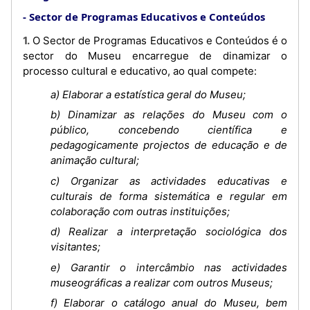
Sector de Programas Educativos e Conteúdos
1. O Sector de Programas Educativos e Conteúdos é o
sector do Museu encarregue de dinamizar o
processo cultural e educativo, ao qual compete:
a) Elaborar a estatística geral do Museu;
b) Dinamizar as relações do Museu com o
público, concebendo científica e
pedagogicamente projectos de educação e de
animação cultural;
c) Organizar as actividades educativas e
culturais de forma sistemática e regular em
colaboração com outras instituições;
d) Realizar a interpretação sociológica dos
visitantes;
e) Garantir o intercâmbio nas actividades
museográficas a realizar com outros Museus;
f) Elaborar o catálogo anual do Museu, bem