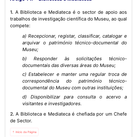
1. A Biblioteca e Mediateca é o sector de apoio aos
trabalhos de investigação científica do Museu, ao qual
compete:
a) Recepcionar, registar, classificar, catalogar e
arquivar o património técnico-documental do
Museu;
b) Responder às solicitações técnico-
documentais das diversas áreas do Museu;
c) Estabelecer e manter uma regular troca de
correspondência do património técnico-
documental do Museu com outras instituições;
d) Disponibilizar para consulta o acervo a
visitantes e investigadores.
2. A Biblioteca e Mediateca é chefiada por um Chefe
de Sector.
⇡ Início da Página