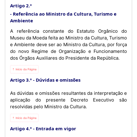
Artigo 2.º
Referência ao Ministro da Cultura, Turismo e
Ambiente
A referência constante do Estatuto Orgânico do
Museu da Moeda feita ao Ministro da Cultura, Turismo
e Ambiente deve ser ao Ministro da Cultura, por força
do novo Regime de Organização e Funcionamento
dos Órgãos Auxiliares do Presidente da República.
⇡ Início da Página
Artigo 3.º
Dúvidas e omissões
As dúvidas e omissões resultantes da interpretação e
aplicação do presente Decreto Executivo são
resolvidas pelo Ministro da Cultura.
⇡ Início da Página
Artigo 4.º
Entrada em vigor