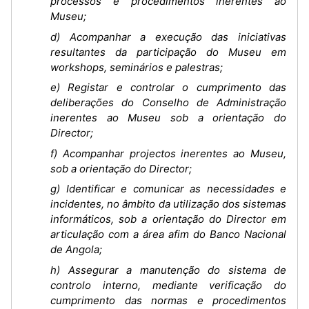
processos e procedimentos inerentes ao
Museu;
d) Acompanhar a execução das iniciativas
resultantes da participação do Museu em
workshops, seminários e palestras;
e) Registar e controlar o cumprimento das
deliberações do Conselho de Administração
inerentes ao Museu sob a orientação do
Director;
f) Acompanhar projectos inerentes ao Museu,
sob a orientação do Director;
g) Identificar e comunicar as necessidades e
incidentes, no âmbito da utilização dos sistemas
informáticos, sob a orientação do Director em
articulação com a área afim do Banco Nacional
de Angola;
h) Assegurar a manutenção do sistema de
controlo interno, mediante verificação do
cumprimento das normas e procedimentos