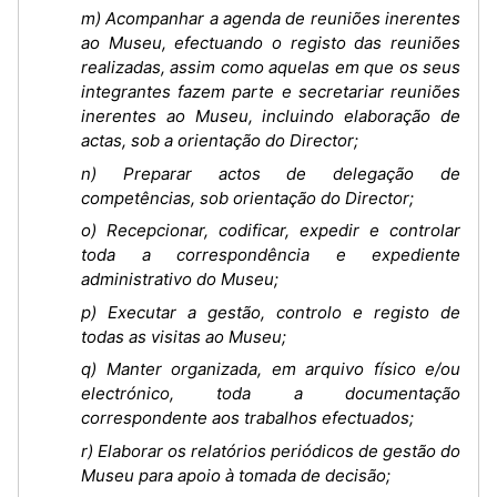
m) Acompanhar a agenda de reuniões inerentes
ao Museu, efectuando o registo das reuniões
realizadas, assim como aquelas em que os seus
integrantes fazem parte e secretariar reuniões
inerentes ao Museu, incluindo elaboração de
actas, sob a orientação do Director;
n) Preparar actos de delegação de
competências, sob orientação do Director;
o) Recepcionar, codificar, expedir e controlar
toda a correspondência e expediente
administrativo do Museu;
p) Executar a gestão, controlo e registo de
todas as visitas ao Museu;
q) Manter organizada, em arquivo físico e/ou
electrónico, toda a documentação
correspondente aos trabalhos efectuados;
r) Elaborar os relatórios periódicos de gestão do
Museu para apoio à tomada de decisão;