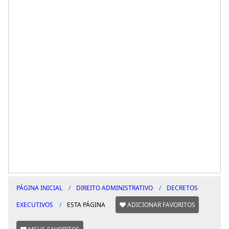
PÁGINA INICIAL
DIREITO ADMINISTRATIVO
DECRETOS
EXECUTIVOS
ESTA PÁGINA
ADICIONAR FAVORITOS