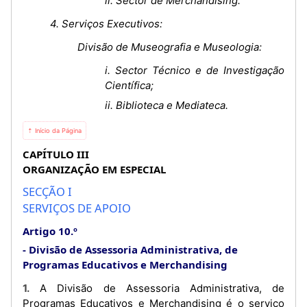
ii. Sector de Merchandising.
4. Serviços Executivos:
Divisão de Museografia e Museologia:
i. Sector Técnico e de Investigação
Científica;
ii. Biblioteca e Mediateca.
⇡ Início da Página
CAPÍTULO III
ORGANIZAÇÃO EM ESPECIAL
SECÇÃO I
SERVIÇOS DE APOIO
Artigo 10.º
Divisão de Assessoria Administrativa, de
Programas Educativos e Merchandising
1. A Divisão de Assessoria Administrativa, de
Programas Educativos e Merchandising é o serviço