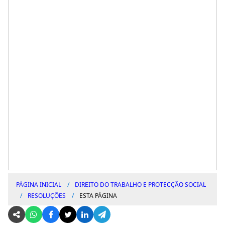
PÁGINA INICIAL
DIREITO DO TRABALHO E PROTECÇÃO SOCIAL
RESOLUÇÕES
ESTA PÁGINA