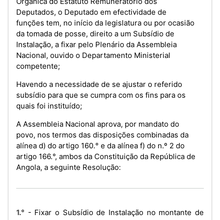
Orgânica do Estatuto Remuneratório dos
Deputados, o Deputado em efectividade de
funções tem, no início da legislatura ou por ocasião
da tomada de posse, direito a um Subsídio de
Instalação, a fixar pelo Plenário da Assembleia
Nacional, ouvido o Departamento Ministerial
competente;
Havendo a necessidade de se ajustar o referido
subsídio para que se cumpra com os fins para os
quais foi instituído;
A Assembleia Nacional aprova, por mandato do
povo, nos termos das disposições combinadas da
alínea d) do artigo 160.° e da alínea f) do n.º 2 do
artigo 166.°, ambos da Constituição da República de
Angola, a seguinte Resolução:
1.° - Fixar o Subsídio de Instalação no montante de